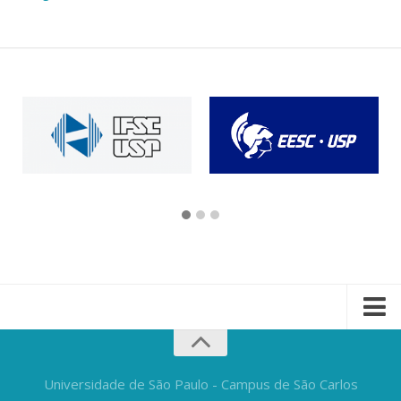
Universidade de São Paulo - Campus de São Carlos