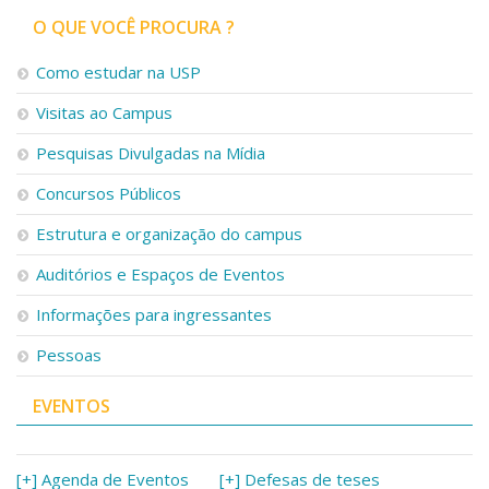
O QUE VOCÊ PROCURA ?
Como estudar na USP
Visitas ao Campus
Pesquisas Divulgadas na Mídia
Concursos Públicos
Estrutura e organização do campus
Auditórios e Espaços de Eventos
Informações para ingressantes
Pessoas
EVENTOS
[+] Agenda de Eventos
[+] Defesas de teses