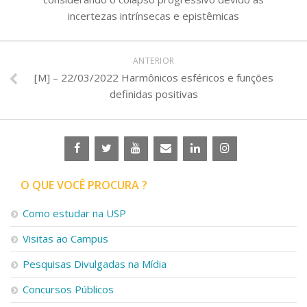
incertezas intrínsecas e epistêmicas
ANTERIOR
[M] – 22/03/2022 Harmônicos esféricos e funções
definidas positivas
O QUE VOCÊ PROCURA ?
Como estudar na USP
Visitas ao Campus
Pesquisas Divulgadas na Mídia
Concursos Públicos