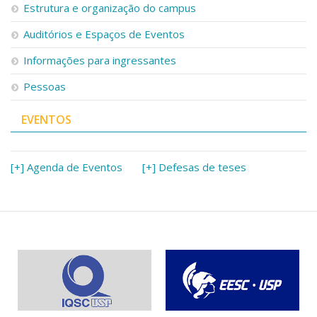
Estrutura e organização do campus
Auditórios e Espaços de Eventos
Informações para ingressantes
Pessoas
EVENTOS
[+] Agenda de Eventos
[+] Defesas de teses