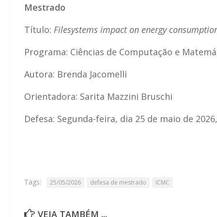
Mestrado
Título:
Filesystems impact on energy consumpti
Programa: Ciências de Computação e Matemá
Autora: Brenda Jacomelli
Orientadora: Sarita Mazzini Bruschi
Defesa: Segunda-feira, dia 25 de maio de 2026
Tags:
25/05/2026
defesa de mestrado
ICMC
VEJA TAMBÉM ...