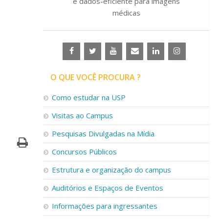
e dados-eficiente para imagens
médicas
O QUE VOCÊ PROCURA ?
Como estudar na USP
Visitas ao Campus
Pesquisas Divulgadas na Mídia
Concursos Públicos
Estrutura e organização do campus
Auditórios e Espaços de Eventos
Informações para ingressantes