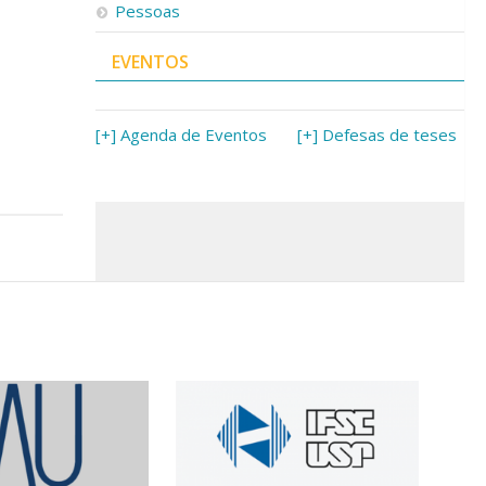
Pessoas
EVENTOS
[+] Agenda de Eventos
[+] Defesas de teses