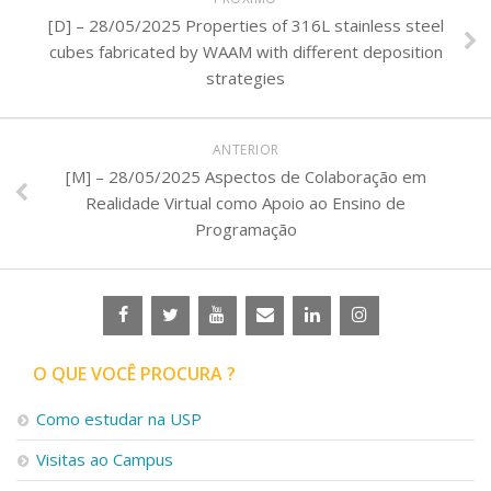
[D] – 28/05/2025 Properties of 316L stainless steel
cubes fabricated by WAAM with different deposition
strategies
ANTERIOR
[M] – 28/05/2025 Aspectos de Colaboração em
Realidade Virtual como Apoio ao Ensino de
Programação
O QUE VOCÊ PROCURA ?
Como estudar na USP
Visitas ao Campus