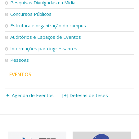
Pesquisas Divulgadas na Mídia
Concursos Públicos
Estrutura e organização do campus
Auditórios e Espaços de Eventos
Informações para ingressantes
Pessoas
EVENTOS
[+] Agenda de Eventos
[+] Defesas de teses