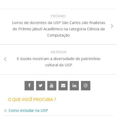
PRÓXIMO
Livros de docentes da USP São Carlos são finalistas
do Prêmio Jabuti Acadêmico na categoria Ciência da
Computação
ANTERIOR
E-books mostram a diversidade do patrimônio
cultural da USP
O QUE VOCÊ PROCURA ?
Como estudar na USP