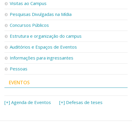
Visitas ao Campus
Pesquisas Divulgadas na Mídia
Concursos Públicos
Estrutura e organização do campus
Auditórios e Espaços de Eventos
Informações para ingressantes
Pessoas
EVENTOS
[+] Agenda de Eventos
[+] Defesas de teses