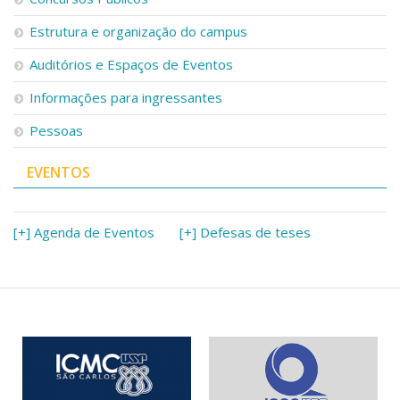
Estrutura e organização do campus
Auditórios e Espaços de Eventos
Informações para ingressantes
Pessoas
EVENTOS
[+] Agenda de Eventos
[+] Defesas de teses