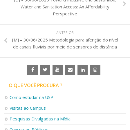
Water and Sanitation Access: An Affordability
Perspective
ANTERIOR
[M] – 30/06/2025 Metodologia para aferição do nível
de canais fluviais por meio de sensores de distância
O QUE VOCÊ PROCURA ?
Como estudar na USP
Visitas ao Campus
Pesquisas Divulgadas na Mídia
Concursos Públicos