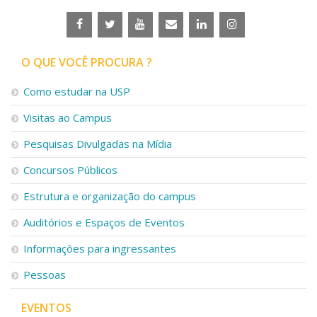
O QUE VOCÊ PROCURA ?
Como estudar na USP
Visitas ao Campus
Pesquisas Divulgadas na Mídia
Concursos Públicos
Estrutura e organização do campus
Auditórios e Espaços de Eventos
Informações para ingressantes
Pessoas
EVENTOS