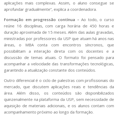
aplicações mais complexas. Assim, o aluno consegue se
aprofundar gradualmente”, explica a coordenadora.
Formação em progressão contínua
–
Ao todo, o curso
reúne 16 disciplinas, com carga horária de 450 horas e
duração aproximada de 15 meses. Além das aulas gravadas,
ministradas por professores da USP que atuam há anos nas
áreas, o MBA conta com encontros síncronos, que
possibilitam a interação direta com os docentes e a
discussão de temas atuais. O formato foi pensado para
acompanhar a velocidade das transformações tecnológicas,
garantindo a atualização constante dos conteúdos.
Outro diferencial é o ciclo de palestras com profissionais do
mercado, que discutem aplicações reais e tendências da
área. Além disso, os conteúdos são disponibilizados
quinzenalmente na plataforma da USP, sem necessidade de
aquisição de materiais adicionais, e os alunos contam com
acompanhamento próximo ao longo da formação.