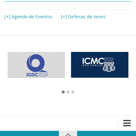
[+] Agenda de Eventos
[+] Defesas de teses