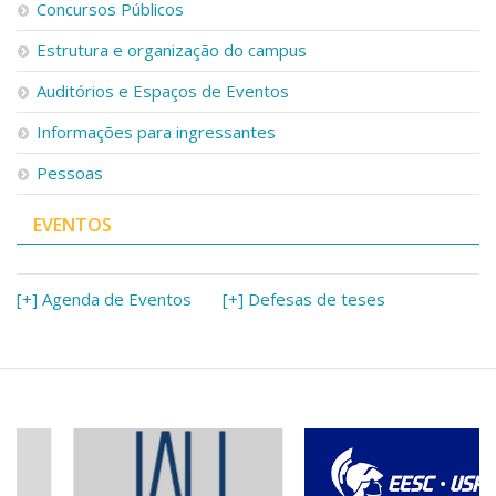
Concursos Públicos
Estrutura e organização do campus
Auditórios e Espaços de Eventos
Informações para ingressantes
Pessoas
EVENTOS
[+] Agenda de Eventos
[+] Defesas de teses