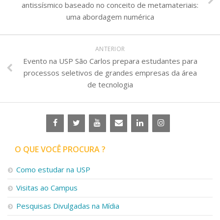
antissísmico baseado no conceito de metamateriais:
uma abordagem numérica
ANTERIOR
Evento na USP São Carlos prepara estudantes para
processos seletivos de grandes empresas da área
de tecnologia
O QUE VOCÊ PROCURA ?
Como estudar na USP
Visitas ao Campus
Pesquisas Divulgadas na Mídia