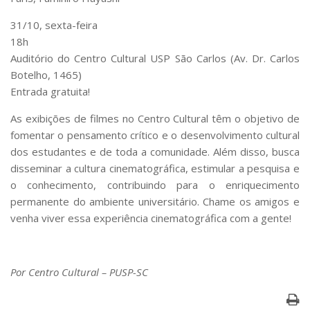
31/10, sexta-feira
18h
Auditório do Centro Cultural USP São Carlos (Av. Dr. Carlos
Botelho, 1465)
Entrada gratuita!
As exibições de filmes no Centro Cultural têm o objetivo de
fomentar o pensamento crítico e o desenvolvimento cultural
dos estudantes e de toda a comunidade. Além disso, busca
disseminar a cultura cinematográfica, estimular a pesquisa e
o conhecimento, contribuindo para o enriquecimento
permanente do ambiente universitário. Chame os amigos e
venha viver essa experiência cinematográfica com a gente!
Por Centro Cultural – PUSP-SC