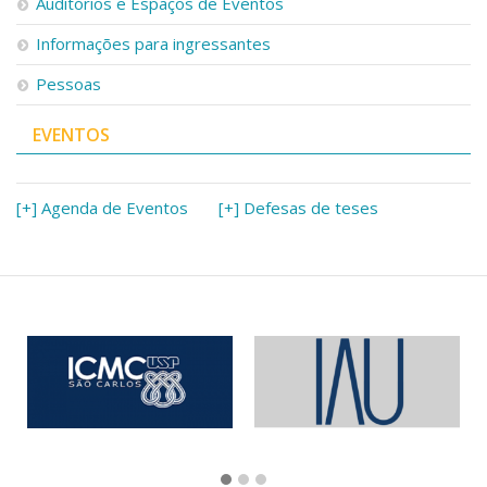
Auditórios e Espaços de Eventos
Informações para ingressantes
Pessoas
EVENTOS
[+] Agenda de Eventos
[+] Defesas de teses