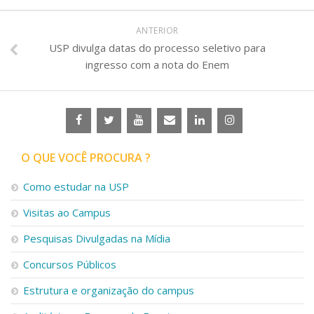
ANTERIOR
USP divulga datas do processo seletivo para
ingresso com a nota do Enem
O QUE VOCÊ PROCURA ?
Como estudar na USP
Visitas ao Campus
Pesquisas Divulgadas na Mídia
Concursos Públicos
Estrutura e organização do campus