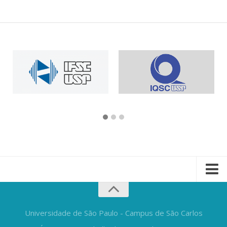
Universidade de São Paulo - Campus de São Carlos