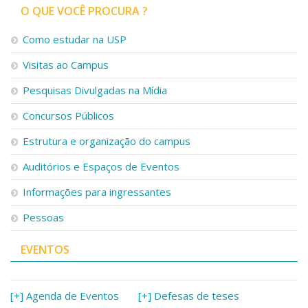
O QUE VOCÊ PROCURA ?
Como estudar na USP
Visitas ao Campus
Pesquisas Divulgadas na Mídia
Concursos Públicos
Estrutura e organização do campus
Auditórios e Espaços de Eventos
Informações para ingressantes
Pessoas
EVENTOS
[+] Agenda de Eventos
[+] Defesas de teses