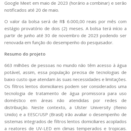
Google Meet em maio de 2023 (horário a combinar) e serão
notificados até 20 de maio.
O valor da bolsa será de R$ 6.000,00 reais por mês com
estágio provatório de dois (2) meses. A bolsa terá início a
partir de junho até 30 de novembro de 2023 podendo ser
renovada em função do desempenho do pesquisador.
Resumo do projeto
663 milhões de pessoas no mundo não têm acesso à água
potável, assim, essa população precisa de tecnologias de
baixo custo que atendam às suas necessidades e limitações.
Os filtros lentos domiciliares podem ser considerados uma
tecnologia de tratamento de água promissora para uso
doméstico em áreas não atendidas por redes de
distribuição. Neste contexto, a Ulster University (Reino
Unido) e a EESC/USP (Brasil) irão avaliar o desempenho de
sistemas integrados de filtros lentos domiciliares acoplados
a reatores de UV-LED em climas temperados e tropicais.