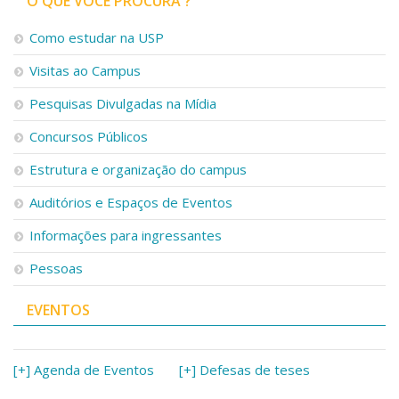
O QUE VOCÊ PROCURA ?
Como estudar na USP
Visitas ao Campus
Pesquisas Divulgadas na Mídia
Concursos Públicos
Estrutura e organização do campus
Auditórios e Espaços de Eventos
Informações para ingressantes
Pessoas
EVENTOS
[+] Agenda de Eventos
[+] Defesas de teses