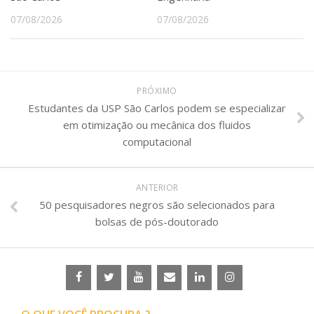
07/08/2026
07/08/2026
PRÓXIMO
Estudantes da USP São Carlos podem se especializar
em otimização ou mecânica dos fluidos
computacional
ANTERIOR
50 pesquisadores negros são selecionados para
bolsas de pós-doutorado