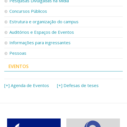
Pesquisas Divulgadas na Mídia
Concursos Públicos
Estrutura e organização do campus
Auditórios e Espaços de Eventos
Informações para ingressantes
Pessoas
EVENTOS
[+] Agenda de Eventos
[+] Defesas de teses