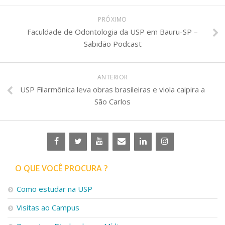
PRÓXIMO
Faculdade de Odontologia da USP em Bauru-SP –
Sabidão Podcast
ANTERIOR
USP Filarmônica leva obras brasileiras e viola caipira a
São Carlos
O QUE VOCÊ PROCURA ?
Como estudar na USP
Visitas ao Campus