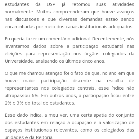
estudantes da USP já retomou suas atividades
normalmente. Muitos compreenderam que houve avanços
nas discussões e que diversas demandas estão sendo
encaminhadas por meio dos canais institucionais adequados.
Eu queria fazer um comentário adicional. Recentemente, nós
levantamos dados sobre a participação estudantil nas
eleições para representação nos órgãos colegiados da
Universidade, analisando os últimos cinco anos.
O que me chamou atenção foi o fato de que, no ano em que
houve maior participação discente na escolha de
representantes nos colegiados centrais, esse índice não
ultrapassou 6%. Em outros anos, a participação ficou entre
2% e 3% do total de estudantes.
Esse dado indica, a meu ver, uma certa apatia do conjunto
dos estudantes em relação à ocupação e à valorização de
espaços institucionais relevantes, como os colegiados das
unidades e da Reitoria.