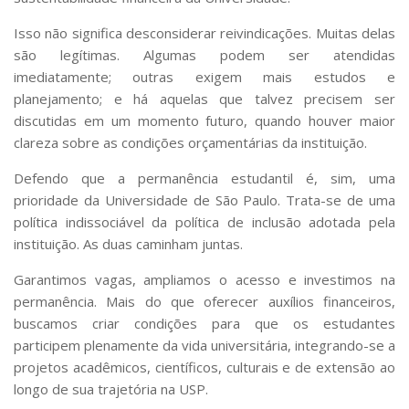
Isso não significa desconsiderar reivindicações. Muitas delas
são legítimas. Algumas podem ser atendidas
imediatamente; outras exigem mais estudos e
planejamento; e há aquelas que talvez precisem ser
discutidas em um momento futuro, quando houver maior
clareza sobre as condições orçamentárias da instituição.
Defendo que a permanência estudantil é, sim, uma
prioridade da Universidade de São Paulo. Trata-se de uma
política indissociável da política de inclusão adotada pela
instituição. As duas caminham juntas.
Garantimos vagas, ampliamos o acesso e investimos na
permanência. Mais do que oferecer auxílios financeiros,
buscamos criar condições para que os estudantes
participem plenamente da vida universitária, integrando-se a
projetos acadêmicos, científicos, culturais e de extensão ao
longo de sua trajetória na USP.