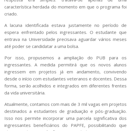
característica herdada do momento em que o programa foi
criado.
A lacuna identificada estava justamente no período de
espera enfrentado pelos ingressantes. O estudante que
entrava na Universidade precisava aguardar vários meses
até poder se candidatar a uma bolsa.
Por isso, propusemos a ampliação do PUB para os
ingressantes. A medida permitirá que os novos alunos
ingressem em projetos já em andamento, convivendo
desde o início com estudantes veteranos e docentes. Dessa
forma, serão acolhidos e integrados em diferentes frentes
da vida universitária.
Atualmente, contamos com mais de 3 mil vagas em projetos
destinados a estudantes de graduação e pós-graduação.
Isso nos permite incorporar uma parcela significativa dos
ingressantes beneficiários do PAPFE, possibilitando que