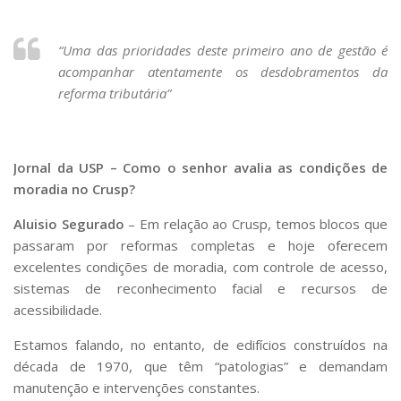
“Uma das prioridades deste primeiro ano de gestão é
acompanhar atentamente os desdobramentos da
reforma tributária”
Jornal da USP – Como o senhor avalia as condições de
moradia no Crusp?
Aluisio Segurado
– Em relação ao Crusp, temos blocos que
passaram por reformas completas e hoje oferecem
excelentes condições de moradia, com controle de acesso,
sistemas de reconhecimento facial e recursos de
acessibilidade.
Estamos falando, no entanto, de edifícios construídos na
década de 1970, que têm “patologias” e demandam
manutenção e intervenções constantes.