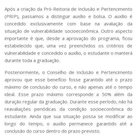
Após a criação da Pró-Reitoria de Inclusão e Pertencimento
(PRIP), passamos a distinguir auxílio e bolsa. O auxílio é
concedido exclusivamente com base na avaliação da
situação de vulnerabilidade socioeconômica. Outro aspecto
importante é que, desde a aprovação do programa, ficou
estabelecido que, uma vez preenchidos os critérios de
vulnerabilidade e concedido o auxílio, o estudante o manterá
durante toda a graduação.
Posteriormente, o Conselho de Inclusão e Pertencimento
aprovou que esse benefício fosse garantido até o prazo
máximo de conclusão do curso, e não apenas até o tempo
ideal. Esse prazo máximo corresponde a 50% além da
duração regular da graduação. Durante esse período, não há
reavaliações periódicas da condição socioeconômica do
estudante. Ainda que sua situação possa se modificar ao
longo do tempo, o auxílio permanece garantido até a
conclusão do curso dentro do prazo previsto.