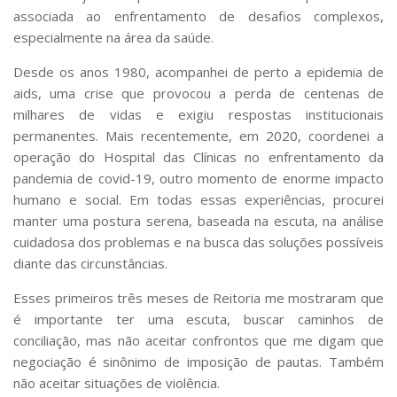
associada ao enfrentamento de desafios complexos,
especialmente na área da saúde.
Desde os anos 1980, acompanhei de perto a epidemia de
aids, uma crise que provocou a perda de centenas de
milhares de vidas e exigiu respostas institucionais
permanentes. Mais recentemente, em 2020, coordenei a
operação do Hospital das Clínicas no enfrentamento da
pandemia de covid-19, outro momento de enorme impacto
humano e social. Em todas essas experiências, procurei
manter uma postura serena, baseada na escuta, na análise
cuidadosa dos problemas e na busca das soluções possíveis
diante das circunstâncias.
Esses primeiros três meses de Reitoria me mostraram que
é importante ter uma escuta, buscar caminhos de
conciliação, mas não aceitar confrontos que me digam que
negociação é sinônimo de imposição de pautas. Também
não aceitar situações de violência.