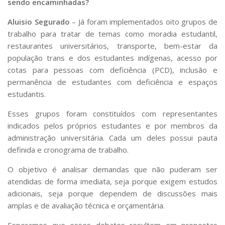
sendo encaminhadas?
Aluisio Segurado
– Já foram implementados oito grupos de
trabalho para tratar de temas como moradia estudantil,
restaurantes universitários, transporte, bem-estar da
população trans e dos estudantes indígenas, acesso por
cotas para pessoas com deficiência (PCD), inclusão e
permanência de estudantes com deficiência e espaços
estudantis.
Esses grupos foram constituídos com representantes
indicados pelos próprios estudantes e por membros da
administração universitária. Cada um deles possui pauta
definida e cronograma de trabalho.
O objetivo é analisar demandas que não puderam ser
atendidas de forma imediata, seja porque exigem estudos
adicionais, seja porque dependem de discussões mais
amplas e de avaliação técnica e orçamentária.
Esperamos que esses debates resultem em propostas