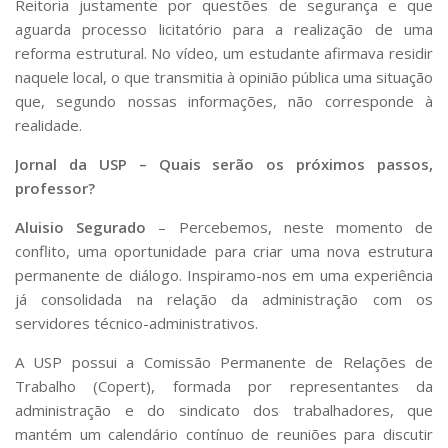
Reitoria justamente por questões de segurança e que
aguarda processo licitatório para a realização de uma
reforma estrutural. No vídeo, um estudante afirmava residir
naquele local, o que transmitia à opinião pública uma situação
que, segundo nossas informações, não corresponde à
realidade.
Jornal da USP – Quais serão os próximos passos,
professor?
Aluisio Segurado
– Percebemos, neste momento de
conflito, uma oportunidade para criar uma nova estrutura
permanente de diálogo. Inspiramo-nos em uma experiência
já consolidada na relação da administração com os
servidores técnico-administrativos.
A USP possui a Comissão Permanente de Relações de
Trabalho (Copert), formada por representantes da
administração e do sindicato dos trabalhadores, que
mantém um calendário contínuo de reuniões para discutir