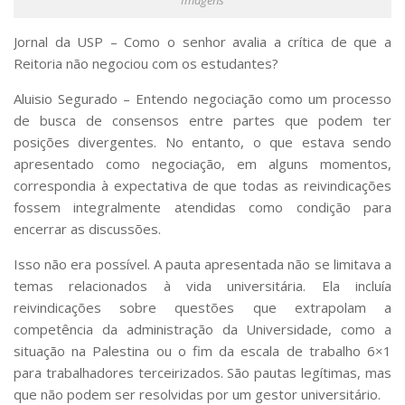
Jornal da USP – Como o senhor avalia a crítica de que a
Reitoria não negociou com os estudantes?
Aluisio Segurado
– Entendo negociação como um processo
de busca de consensos entre partes que podem ter
posições divergentes. No entanto, o que estava sendo
apresentado como negociação, em alguns momentos,
correspondia à expectativa de que todas as reivindicações
fossem integralmente atendidas como condição para
encerrar as discussões.
Isso não era possível. A pauta apresentada não se limitava a
temas relacionados à vida universitária. Ela incluía
reivindicações sobre questões que extrapolam a
competência da administração da Universidade, como a
situação na Palestina ou o fim da escala de trabalho 6×1
para trabalhadores terceirizados. São pautas legítimas, mas
que não podem ser resolvidas por um gestor universitário.