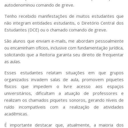
autodenominou comando de greve.
Tenho recebido manifestações de muitos estudantes que
não integram entidades estudantis, o Diretório Central dos
Estudantes (DCE) ou o chamado comando de greve.
São alunos que enviam e-mails, me abordam pessoalmente
ou encaminham ofícios, inclusive com fundamentação jurídica,
solicitando que a Reitoria garanta seu direito de frequentar
as aulas.
Esses estudantes relatam situações em que grupos
organizados invadem salas de aula, promovem piquetes
físicos que impedem o livre acesso aos espaços
universitários, dificultam a atuação de professores e
realizam os chamados piquetes sonoros, gerando níveis de
ruído incompatíveis com a realização de atividades
acadêmicas.
É importante destacar que, atualmente, a maioria dos