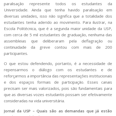
paralisação represente todos os estudantes da
Universidade. Ainda que tenha havido paralisação em
diversas unidades, isso não significa que a totalidade dos
estudantes tenha aderido ao movimento. Para ilustrar, na
Escola Politécnica, que é a segunda maior unidade da USP,
com cerca de 5 mil estudantes de graduação, nenhuma das
assembleias que deliberaram pela deflagração ou
continuidade da greve contou com mais de 200
participantes.
O que estou defendendo, portanto, é a necessidade de
repensarmos o diálogo com os estudantes e de
reforçarmos a importância das representações institucionais
e dos espaços formais de participação. Esses canais
precisam ser mais valorizados, pois são fundamentais para
que as diversas vozes estudantis possam ser efetivamente
consideradas na vida universitária.
Jornal da USP – Quais são as demandas que já estão