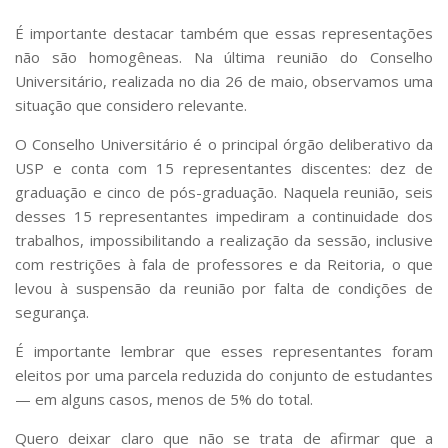
É importante destacar também que essas representações
não são homogêneas. Na última reunião do Conselho
Universitário, realizada no dia 26 de maio, observamos uma
situação que considero relevante.
O Conselho Universitário é o principal órgão deliberativo da
USP e conta com 15 representantes discentes: dez de
graduação e cinco de pós-graduação. Naquela reunião, seis
desses 15 representantes impediram a continuidade dos
trabalhos, impossibilitando a realização da sessão, inclusive
com restrições à fala de professores e da Reitoria, o que
levou à suspensão da reunião por falta de condições de
segurança.
É importante lembrar que esses representantes foram
eleitos por uma parcela reduzida do conjunto de estudantes
— em alguns casos, menos de 5% do total.
Quero deixar claro que não se trata de afirmar que a