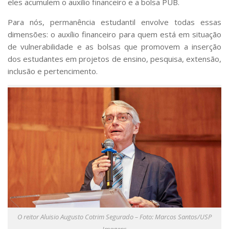
eles acumulem o auxílio financeiro e a bolsa PUB.
Para nós, permanência estudantil envolve todas essas
dimensões: o auxílio financeiro para quem está em situação
de vulnerabilidade e as bolsas que promovem a inserção
dos estudantes em projetos de ensino, pesquisa, extensão,
inclusão e pertencimento.
O reitor Aluisio Augusto Cotrim Segurado – Foto: Marcos Santos/USP
Imagens