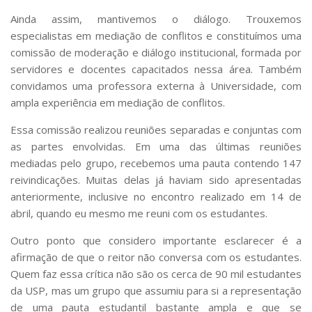
Ainda assim, mantivemos o diálogo. Trouxemos
especialistas em mediação de conflitos e constituímos uma
comissão de moderação e diálogo institucional, formada por
servidores e docentes capacitados nessa área. Também
convidamos uma professora externa à Universidade, com
ampla experiência em mediação de conflitos.
Essa comissão realizou reuniões separadas e conjuntas com
as partes envolvidas. Em uma das últimas reuniões
mediadas pelo grupo, recebemos uma pauta contendo 147
reivindicações. Muitas delas já haviam sido apresentadas
anteriormente, inclusive no encontro realizado em 14 de
abril, quando eu mesmo me reuni com os estudantes.
Outro ponto que considero importante esclarecer é a
afirmação de que o reitor não conversa com os estudantes.
Quem faz essa crítica não são os cerca de 90 mil estudantes
da USP, mas um grupo que assumiu para si a representação
de uma pauta estudantil bastante ampla e que se