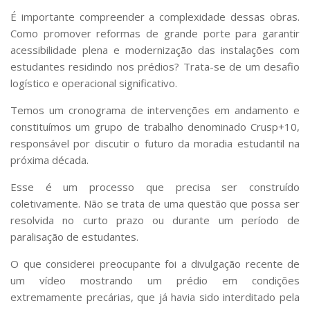
É importante compreender a complexidade dessas obras.
Como promover reformas de grande porte para garantir
acessibilidade plena e modernização das instalações com
estudantes residindo nos prédios? Trata-se de um desafio
logístico e operacional significativo.
Temos um cronograma de intervenções em andamento e
constituímos um grupo de trabalho denominado Crusp+10,
responsável por discutir o futuro da moradia estudantil na
próxima década.
Esse é um processo que precisa ser construído
coletivamente. Não se trata de uma questão que possa ser
resolvida no curto prazo ou durante um período de
paralisação de estudantes.
O que considerei preocupante foi a divulgação recente de
um vídeo mostrando um prédio em condições
extremamente precárias, que já havia sido interditado pela