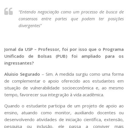
“Entendo negociação como um processo de busca de
consensos entre partes que podem ter posições
divergentes”
Jornal da USP – Professor, foi por isso que o Programa
Unificado de Bolsas (PUB) foi ampliado para os
ingressantes?
Aluisio Segurado
– Sim. A medida surgiu como uma forma
de complementar o apoio oferecido aos estudantes em
situação de vulnerabilidade socioeconômica e, ao mesmo
tempo, favorecer sua integração à vida acadêmica.
Quando o estudante participa de um projeto de apoio ao
ensino, atuando como monitor, auxiliando docentes ou
desenvolvendo atividades de iniciação científica, extensão,
pesquisa ou inclusão, ele passa a conviver mais