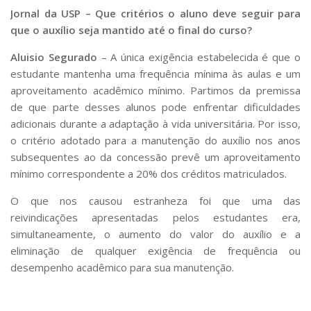
Jornal da USP – Que critérios o aluno deve seguir para
que o auxílio seja mantido até o final do curso?
Aluisio Segurado
– A única exigência estabelecida é que o
estudante mantenha uma frequência mínima às aulas e um
aproveitamento acadêmico mínimo. Partimos da premissa
de que parte desses alunos pode enfrentar dificuldades
adicionais durante a adaptação à vida universitária. Por isso,
o critério adotado para a manutenção do auxílio nos anos
subsequentes ao da concessão prevê um aproveitamento
mínimo correspondente a 20% dos créditos matriculados.
O que nos causou estranheza foi que uma das
reivindicações apresentadas pelos estudantes era,
simultaneamente, o aumento do valor do auxílio e a
eliminação de qualquer exigência de frequência ou
desempenho acadêmico para sua manutenção.