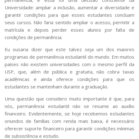
Universidade: ampliar a inclusão, aumentar a diversidade e
garantir condições para que esses estudantes concluam
seus cursos. Não faria sentido ampliar o acesso, permitir a
matrícula e depois perder esses alunos por falta de
condições de permanência.
Eu ousaria dizer que este talvez seja um dos maiores
programas de permanência estudantil do mundo. Em muitos
países não existem universidades com o mesmo perfil da
USP, que, além de pública e gratuita, não cobra taxas
acadêmicas e ainda oferece condições para que os
estudantes se mantenham durante a graduação.
Uma questão que considero muito importante é que, para
nós, permanência estudantil não se resume ao auxílio
financeiro. Evidentemente, se hoje recebemos estudantes
oriundos de famílias com renda mais baixa, é necessário
oferecer suporte financeiro para garantir condições mínimas
de subsistência e estudo.