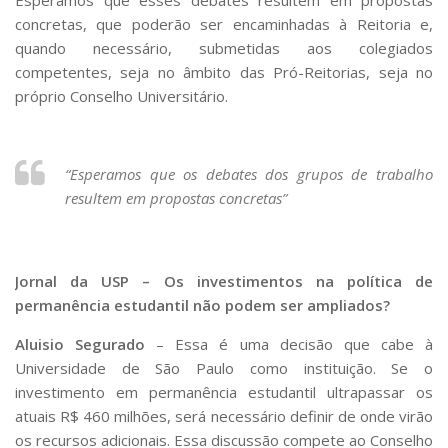
concretas, que poderão ser encaminhadas à Reitoria e,
quando necessário, submetidas aos colegiados
competentes, seja no âmbito das Pró-Reitorias, seja no
próprio Conselho Universitário.
“Esperamos que os debates dos grupos de trabalho
resultem em propostas concretas”
Jornal da USP – Os investimentos na política de
permanência estudantil não podem ser ampliados?
Aluisio Segurado
– Essa é uma decisão que cabe à
Universidade de São Paulo como instituição. Se o
investimento em permanência estudantil ultrapassar os
atuais R$ 460 milhões, será necessário definir de onde virão
os recursos adicionais. Essa discussão compete ao Conselho