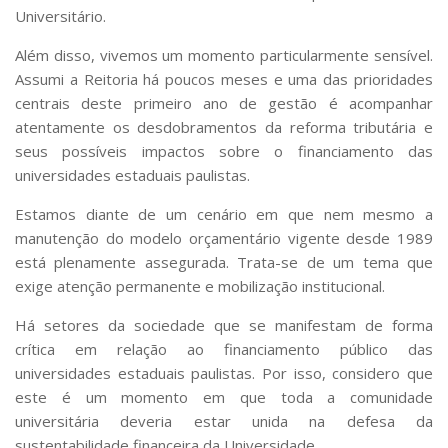
Universitário.
Além disso, vivemos um momento particularmente sensível.
Assumi a Reitoria há poucos meses e uma das prioridades
centrais deste primeiro ano de gestão é acompanhar
atentamente os desdobramentos da reforma tributária e
seus possíveis impactos sobre o financiamento das
universidades estaduais paulistas.
Estamos diante de um cenário em que nem mesmo a
manutenção do modelo orçamentário vigente desde 1989
está plenamente assegurada. Trata-se de um tema que
exige atenção permanente e mobilização institucional.
Há setores da sociedade que se manifestam de forma
crítica em relação ao financiamento público das
universidades estaduais paulistas. Por isso, considero que
este é um momento em que toda a comunidade
universitária deveria estar unida na defesa da
sustentabilidade financeira da Universidade.