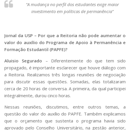
“A mudança no perfil dos estudantes exige maior
investimento em políticas de permanência”
Jornal da USP – Por que a Reitoria não pode aumentar o
valor do auxílio do Programa de Apoio à Permanência e
Formação Estudantil (PAPFE)?
Aluisio Segurado
– Diferentemente do que tem sido
propagado, é importante esclarecer que houve diálogo com
a Reitoria. Realizamos três longas reuniões de negociação
para discutir essas questões. Somadas, elas totalizaram
cerca de 20 horas de conversa. A primeira, da qual participei
integralmente, durou cinco horas.
Nessas reuniões, discutimos, entre outros temas, a
questão do valor do auxílio do PAPFE. Também explicamos
que o orçamento que sustenta o programa havia sido
aprovado pelo Conselho Universitário, na gestão anterior,