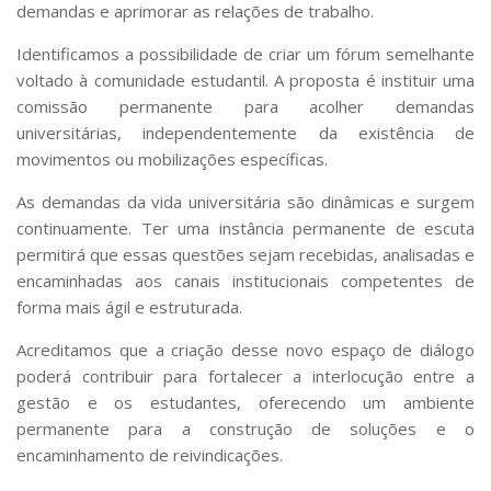
demandas e aprimorar as relações de trabalho.
Identificamos a possibilidade de criar um fórum semelhante
voltado à comunidade estudantil. A proposta é instituir uma
comissão permanente para acolher demandas
universitárias, independentemente da existência de
movimentos ou mobilizações específicas.
As demandas da vida universitária são dinâmicas e surgem
continuamente. Ter uma instância permanente de escuta
permitirá que essas questões sejam recebidas, analisadas e
encaminhadas aos canais institucionais competentes de
forma mais ágil e estruturada.
Acreditamos que a criação desse novo espaço de diálogo
poderá contribuir para fortalecer a interlocução entre a
gestão e os estudantes, oferecendo um ambiente
permanente para a construção de soluções e o
encaminhamento de reivindicações.