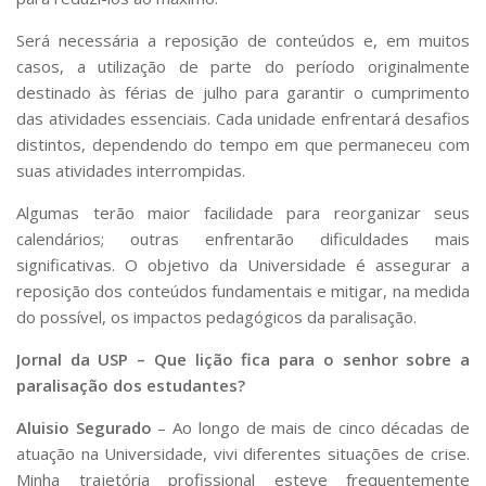
Será necessária a reposição de conteúdos e, em muitos
casos, a utilização de parte do período originalmente
destinado às férias de julho para garantir o cumprimento
das atividades essenciais. Cada unidade enfrentará desafios
distintos, dependendo do tempo em que permaneceu com
suas atividades interrompidas.
Algumas terão maior facilidade para reorganizar seus
calendários; outras enfrentarão dificuldades mais
significativas. O objetivo da Universidade é assegurar a
reposição dos conteúdos fundamentais e mitigar, na medida
do possível, os impactos pedagógicos da paralisação.
Jornal da USP – Que lição fica para o senhor sobre a
paralisação dos estudantes?
Aluisio Segurado
– Ao longo de mais de cinco décadas de
atuação na Universidade, vivi diferentes situações de crise.
Minha trajetória profissional esteve frequentemente