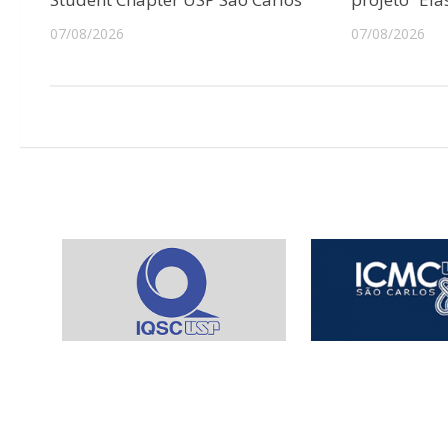
07/08/2026
07/08/2026