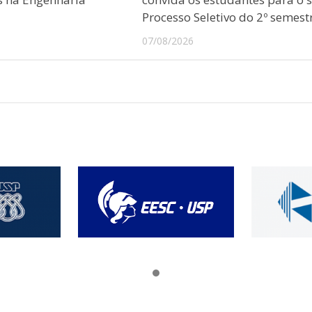
Processo Seletivo do 2º semest
07/08/2026