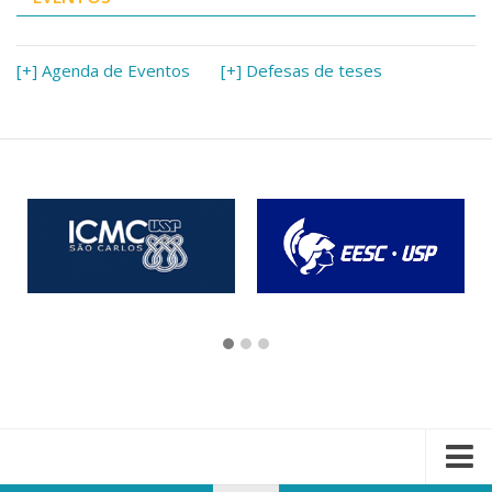
[+] Agenda de Eventos
[+] Defesas de teses