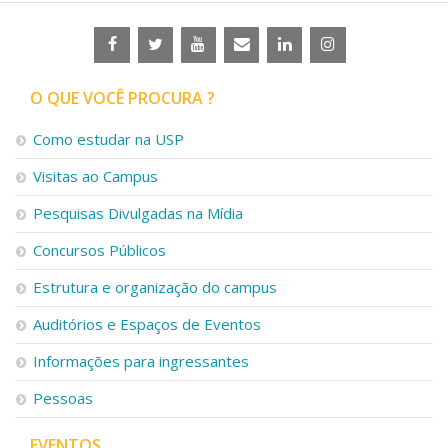
O QUE VOCÊ PROCURA ?
Como estudar na USP
Visitas ao Campus
Pesquisas Divulgadas na Mídia
Concursos Públicos
Estrutura e organização do campus
Auditórios e Espaços de Eventos
Informações para ingressantes
Pessoas
EVENTOS