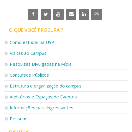
O QUE VOCÊ PROCURA ?
Como estudar na USP
Visitas ao Campus
Pesquisas Divulgadas na Mídia
Concursos Públicos
Estrutura e organização do campus
Auditórios e Espaços de Eventos
Informações para ingressantes
Pessoas