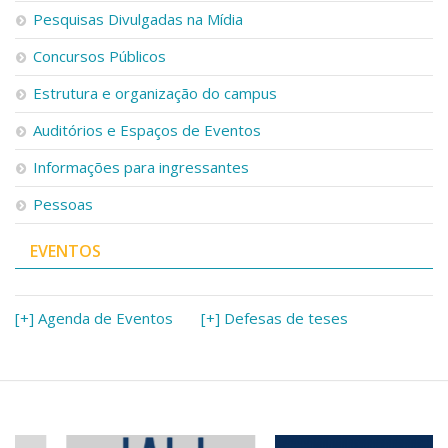
Pesquisas Divulgadas na Mídia
Concursos Públicos
Estrutura e organização do campus
Auditórios e Espaços de Eventos
Informações para ingressantes
Pessoas
EVENTOS
[+] Agenda de Eventos
[+] Defesas de teses