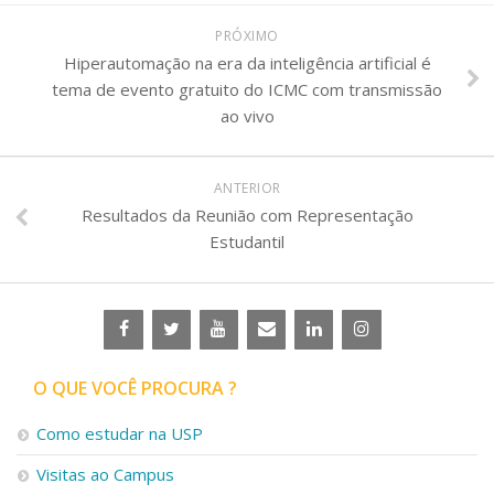
PRÓXIMO
Hiperautomação na era da inteligência artificial é
tema de evento gratuito do ICMC com transmissão
ao vivo
ANTERIOR
Resultados da Reunião com Representação
Estudantil
O QUE VOCÊ PROCURA ?
Como estudar na USP
Visitas ao Campus