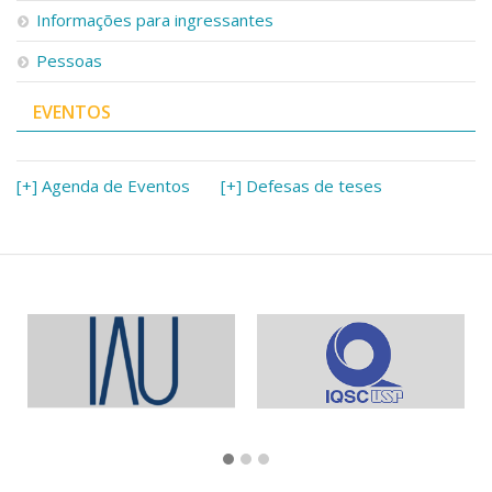
Informações para ingressantes
Pessoas
EVENTOS
[+] Agenda de Eventos
[+] Defesas de teses