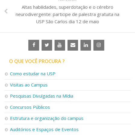
Altas habilidades, superdotação e o cérebro
neurodivergente: participe de palestra gratuita na
USP São Carlos dia 12 de maio
O QUE VOCÊ PROCURA ?
Como estudar na USP
Visitas ao Campus
Pesquisas Divulgadas na Mídia
Concursos Públicos
Estrutura e organização do campus
Auditórios e Espaços de Eventos