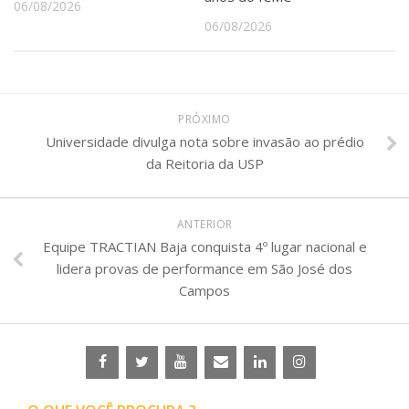
06/08/2026
06/08/2026
PRÓXIMO
Universidade divulga nota sobre invasão ao prédio
da Reitoria da USP
ANTERIOR
Equipe TRACTIAN Baja conquista 4º lugar nacional e
lidera provas de performance em São José dos
Campos