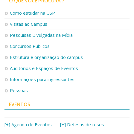
O QUE VOCÊ PROCURA ?
Como estudar na USP
Visitas ao Campus
Pesquisas Divulgadas na Mídia
Concursos Públicos
Estrutura e organização do campus
Auditórios e Espaços de Eventos
Informações para ingressantes
Pessoas
EVENTOS
[+] Agenda de Eventos
[+] Defesas de teses