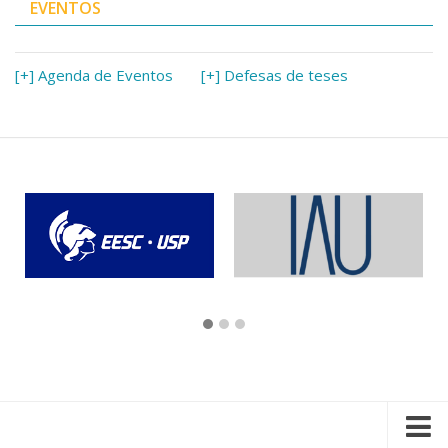
EVENTOS
[+] Agenda de Eventos
[+] Defesas de teses