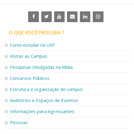
O QUE VOCÊ PROCURA ?
Como estudar na USP
Visitas ao Campus
Pesquisas Divulgadas na Mídia
Concursos Públicos
Estrutura e organização do campus
Auditórios e Espaços de Eventos
Informações para ingressantes
Pessoas