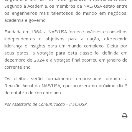
Segundo a Academia, os membros da NAE/USA estão entre
os engenheiros mais talentosos do mundo em negócios,
academia e governo.
Fundada em 1964, a NAE/USA fornece análises e conselhos
independentes e objetivos para a nação, oferecendo
liderança e insights para um mundo complexo. Eleita por
seus pares, a votação para esta classe foi definida em
dezembro de 2024 e a votação final ocorreu em janeiro do
corrente ano.
Os eleitos serão formalmente empossados ​​durante a
Reunião Anual da NAE/USA, que ocorrerá no próximo dia 5
de outubro do corrente ano.
Por Assessoria de Comunicação – IFSC/USP