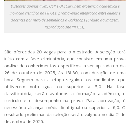
Distantes apenas 4 km, USP e UFSCar unem excelência acadêmica e
inovação científica no PIPGEs, promovendo integração entre alunos e
docentes por meio de seminários e workshops (Crédito da imagem:
Reprodução site PIPGEs).
São oferecidas 20 vagas para o mestrado. A seleção terá
início com a fase eliminatória, que consiste em uma prova
on-line de conhecimentos específicos, a ser aplicada no dia
26 de outubro de 2025, às 13h30, com duração de uma
hora. Seguem para a etapa seguinte os candidatos que
obtiverem nota igual ou superior a 5,0. Na fase
classificatória, serão avaliados a formação acadêmica, o
currículo e o desempenho na prova. Para aprovação, é
necessário alcançar média final igual ou superior a 6,0. O
resultado preliminar da seleção será divulgado no dia 2 de
dezembro de 2025.