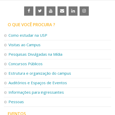
O QUE VOCÊ PROCURA ?
Como estudar na USP
Visitas ao Campus
Pesquisas Divulgadas na Mídia
Concursos Públicos
Estrutura e organização do campus
Auditórios e Espaços de Eventos
Informações para ingressantes
Pessoas
EVENTOS