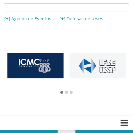
[+] Agenda de Eventos
[+] Defesas de teses