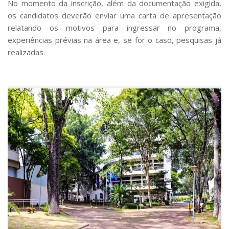
No momento da inscrição, além da documentação exigida,
os candidatos deverão enviar uma carta de apresentação
relatando os motivos para ingressar no programa,
experiências prévias na área e, se for o caso, pesquisas já
realizadas.