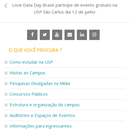
Love Data Day Brasil: participe de evento gratuito na
USP São Carlos dia 12 de junho
O QUE VOCÊ PROCURA ?
Como estudar na USP
Visitas ao Campus
Pesquisas Divulgadas na Mídia
Concursos Públicos
Estrutura e organização do campus
Auditórios e Espaços de Eventos
Informações para ingressantes