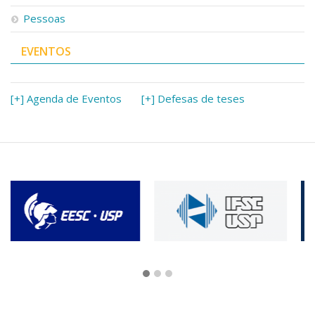
Pessoas
EVENTOS
[+] Agenda de Eventos
[+] Defesas de teses