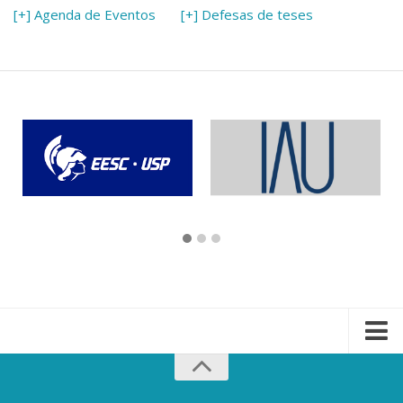
[+] Agenda de Eventos
[+] Defesas de teses