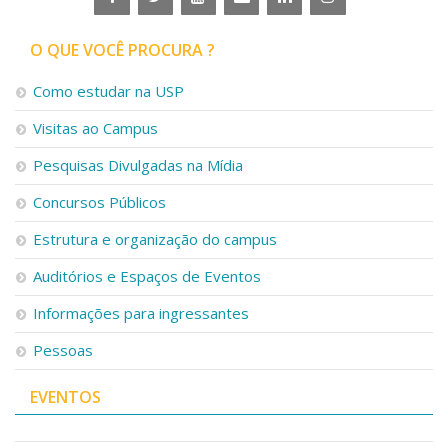
O QUE VOCÊ PROCURA ?
Como estudar na USP
Visitas ao Campus
Pesquisas Divulgadas na Mídia
Concursos Públicos
Estrutura e organização do campus
Auditórios e Espaços de Eventos
Informações para ingressantes
Pessoas
EVENTOS