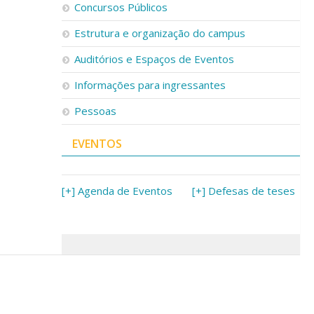
Concursos Públicos
Estrutura e organização do campus
Auditórios e Espaços de Eventos
Informações para ingressantes
Pessoas
EVENTOS
[+] Agenda de Eventos
[+] Defesas de teses