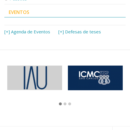
EVENTOS
[+] Agenda de Eventos
[+] Defesas de teses