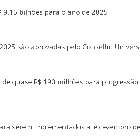
 9,15 bilhões para o ano de 2025
 2025 são aprovadas pelo Conselho Universi
o de quase R$ 190 milhões para progressão
 para serem implementados até dezembro d