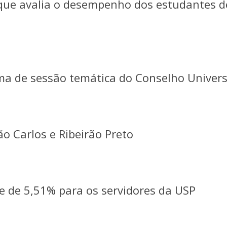
 que avalia o desempenho dos estudantes d
ema de sessão temática do Conselho Univers
o Carlos e Ribeirão Preto
e de 5,51% para os servidores da USP