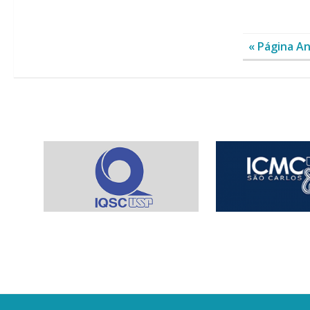
« Página An