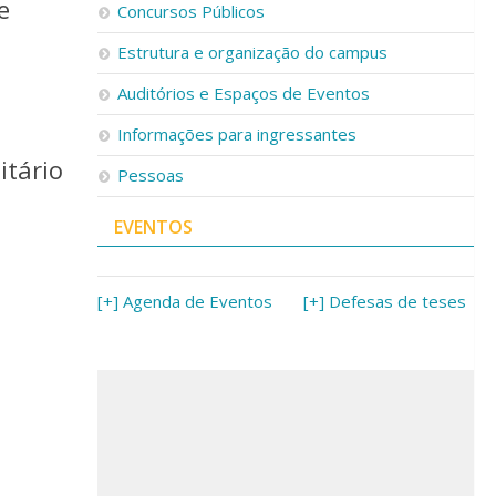
e
Concursos Públicos
Estrutura e organização do campus
Auditórios e Espaços de Eventos
Informações para ingressantes
itário
Pessoas
EVENTOS
[+] Agenda de Eventos
[+] Defesas de teses