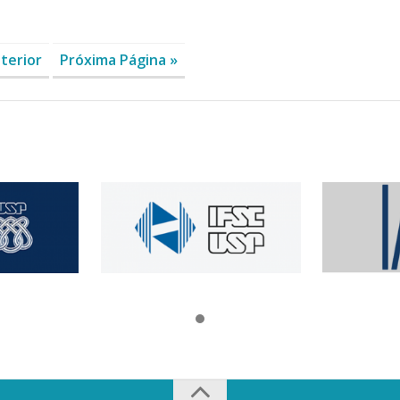
terior
Próxima Página »