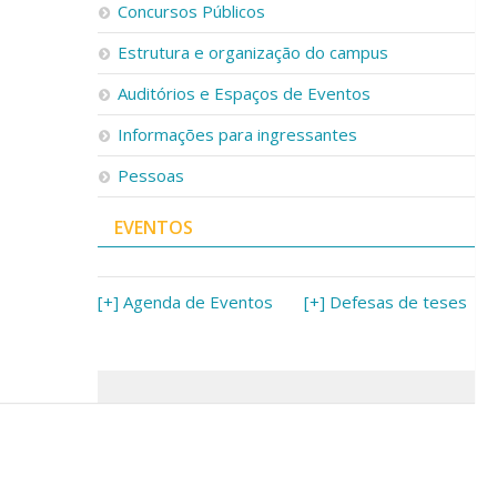
Concursos Públicos
Estrutura e organização do campus
Auditórios e Espaços de Eventos
Informações para ingressantes
Pessoas
EVENTOS
[+] Agenda de Eventos
[+] Defesas de teses