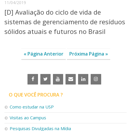
11/04/2019
[D] Avaliação do ciclo de vida de
sistemas de gerenciamento de resíduos
sólidos atuais e futuros no Brasil
« Página Anterior
Próxima Página »
O QUE VOCÊ PROCURA ?
Como estudar na USP
Visitas ao Campus
Pesquisas Divulgadas na Mídia