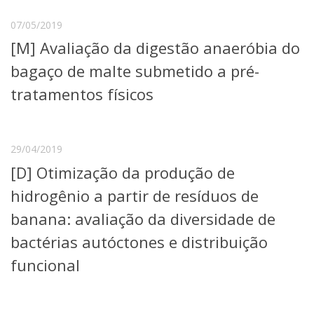
07/05/2019
[M] Avaliação da digestão anaeróbia do
bagaço de malte submetido a pré-
tratamentos físicos
29/04/2019
[D] Otimização da produção de
hidrogênio a partir de resíduos de
banana: avaliação da diversidade de
bactérias autóctones e distribuição
funcional