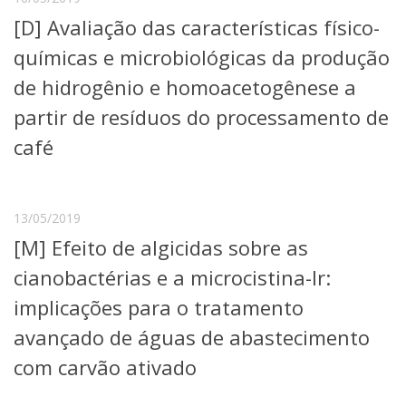
[D] Avaliação das características físico-
químicas e microbiológicas da produção
de hidrogênio e homoacetogênese a
partir de resíduos do processamento de
café
13/05/2019
[M] Efeito de algicidas sobre as
cianobactérias e a microcistina-lr:
implicações para o tratamento
avançado de águas de abastecimento
com carvão ativado