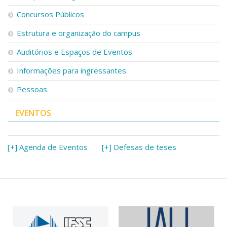
Concursos Públicos
Estrutura e organização do campus
Auditórios e Espaços de Eventos
Informações para ingressantes
Pessoas
EVENTOS
[+] Agenda de Eventos
[+] Defesas de teses