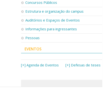
Concursos Públicos
Estrutura e organização do campus
Auditórios e Espaços de Eventos
Informações para ingressantes
Pessoas
EVENTOS
[+] Agenda de Eventos
[+] Defesas de teses