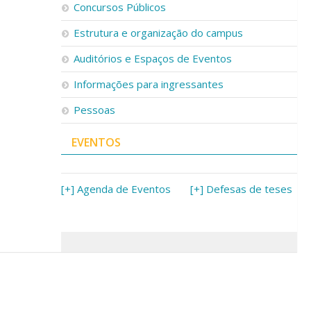
Concursos Públicos
Estrutura e organização do campus
Auditórios e Espaços de Eventos
Informações para ingressantes
Pessoas
EVENTOS
[+] Agenda de Eventos
[+] Defesas de teses