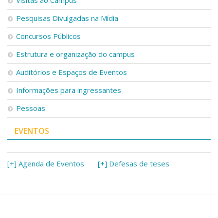
Visitas ao Campus
Pesquisas Divulgadas na Mídia
Concursos Públicos
Estrutura e organização do campus
Auditórios e Espaços de Eventos
Informações para ingressantes
Pessoas
EVENTOS
[+] Agenda de Eventos
[+] Defesas de teses