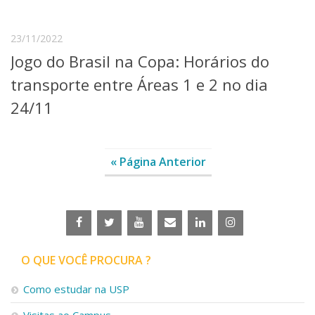
23/11/2022
Jogo do Brasil na Copa: Horários do
transporte entre Áreas 1 e 2 no dia
24/11
« Página Anterior
O QUE VOCÊ PROCURA ?
Como estudar na USP