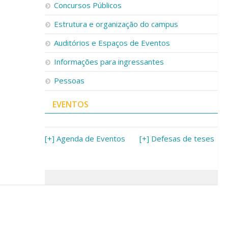
Concursos Públicos
Estrutura e organização do campus
Auditórios e Espaços de Eventos
Informações para ingressantes
Pessoas
EVENTOS
[+] Agenda de Eventos
[+] Defesas de teses