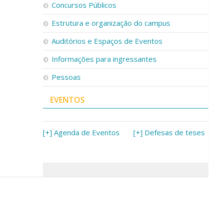
Concursos Públicos
Estrutura e organização do campus
Auditórios e Espaços de Eventos
Informações para ingressantes
Pessoas
EVENTOS
[+] Agenda de Eventos
[+] Defesas de teses