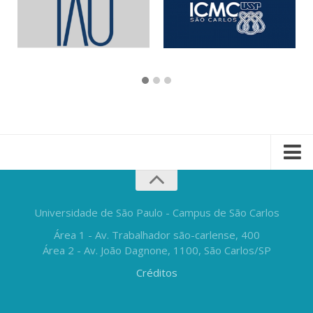
Universidade de São Paulo - Campus de São Carlos
Área 1 - Av. Trabalhador são-carlense, 400
Área 2 - Av. João Dagnone, 1100, São Carlos/SP
Créditos