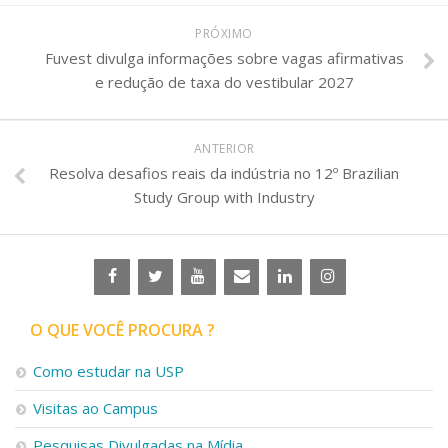
PRÓXIMO
Fuvest divulga informações sobre vagas afirmativas
e redução de taxa do vestibular 2027
ANTERIOR
Resolva desafios reais da indústria no 12º Brazilian
Study Group with Industry
O QUE VOCÊ PROCURA ?
Como estudar na USP
Visitas ao Campus
Pesquisas Divulgadas na Mídia