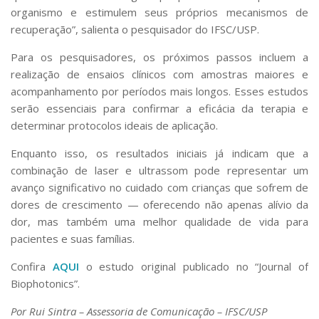
organismo e estimulem seus próprios mecanismos de
recuperação”, salienta o pesquisador do IFSC/USP.
Para os pesquisadores, os próximos passos incluem a
realização de ensaios clínicos com amostras maiores e
acompanhamento por períodos mais longos. Esses estudos
serão essenciais para confirmar a eficácia da terapia e
determinar protocolos ideais de aplicação.
Enquanto isso, os resultados iniciais já indicam que a
combinação de laser e ultrassom pode representar um
avanço significativo no cuidado com crianças que sofrem de
dores de crescimento — oferecendo não apenas alívio da
dor, mas também uma melhor qualidade de vida para
pacientes e suas famílias.
Confira
AQUI
o estudo original publicado no “Journal of
Biophotonics”.
Por Rui Sintra – Assessoria de Comunicação – IFSC/USP