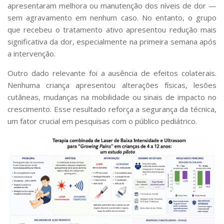
apresentaram melhora ou manutenção dos níveis de dor —
sem agravamento em nenhum caso. No entanto, o grupo
que recebeu o tratamento ativo apresentou redução mais
significativa da dor, especialmente na primeira semana após
a intervenção.
Outro dado relevante foi a ausência de efeitos colaterais.
Nenhuma criança apresentou alterações físicas, lesões
cutâneas, mudanças na mobilidade ou sinais de impacto no
crescimento. Esse resultado reforça a segurança da técnica,
um fator crucial em pesquisas com o público pediátrico.