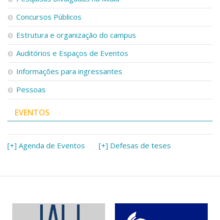
Concursos Públicos
Estrutura e organização do campus
Auditórios e Espaços de Eventos
Informações para ingressantes
Pessoas
EVENTOS
[+] Agenda de Eventos
[+] Defesas de teses