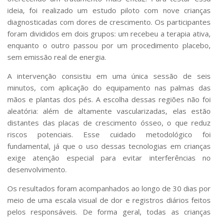
ideia, foi realizado um estudo piloto com nove crianças
diagnosticadas com dores de crescimento. Os participantes
foram divididos em dois grupos: um recebeu a terapia ativa,
enquanto o outro passou por um procedimento placebo,
sem emissão real de energia.
A intervenção consistiu em uma única sessão de seis
minutos, com aplicação do equipamento nas palmas das
mãos e plantas dos pés. A escolha dessas regiões não foi
aleatória: além de altamente vascularizadas, elas estão
distantes das placas de crescimento ósseo, o que reduz
riscos potenciais. Esse cuidado metodológico foi
fundamental, já que o uso dessas tecnologias em crianças
exige atenção especial para evitar interferências no
desenvolvimento.
Os resultados foram acompanhados ao longo de 30 dias por
meio de uma escala visual de dor e registros diários feitos
pelos responsáveis. De forma geral, todas as crianças