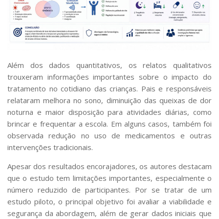
Além dos dados quantitativos, os relatos qualitativos
trouxeram informações importantes sobre o impacto do
tratamento no cotidiano das crianças. Pais e responsáveis
relataram melhora no sono, diminuição das queixas de dor
noturna e maior disposição para atividades diárias, como
brincar e frequentar a escola. Em alguns casos, também foi
observada redução no uso de medicamentos e outras
intervenções tradicionais.
Apesar dos resultados encorajadores, os autores destacam
que o estudo tem limitações importantes, especialmente o
número reduzido de participantes. Por se tratar de um
estudo piloto, o principal objetivo foi avaliar a viabilidade e
segurança da abordagem, além de gerar dados iniciais que