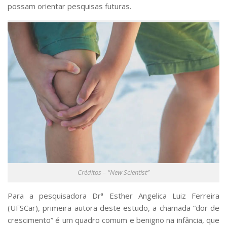
possam orientar pesquisas futuras.
Créditos – “New Scientist”
Para a pesquisadora Drª Esther Angelica Luiz Ferreira
(UFSCar), primeira autora deste estudo, a chamada “dor de
crescimento” é um quadro comum e benigno na infância, que