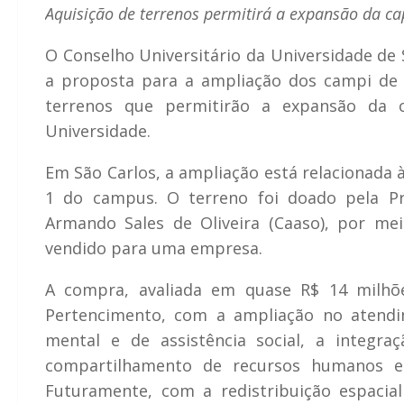
Aquisição de terrenos permitirá a expansão da ca
O Conselho Universitário da Universidade de 
a proposta para a ampliação dos campi de R
terrenos que permitirão a expansão da 
Universidade.
Em São Carlos, a ampliação está relacionada 
1 do campus. O terreno foi doado pela Pr
Armando Sales de Oliveira (Caaso), por mei
vendido para uma empresa.
A compra, avaliada em quase R$ 14 milhõe
Pertencimento, com a ampliação no atendi
mental e de assistência social, a integra
compartilhamento de recursos humanos e d
Futuramente, com a redistribuição espacial 