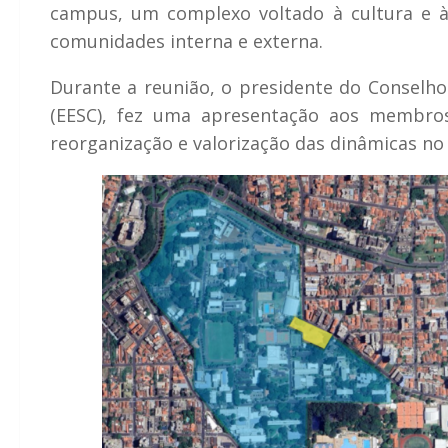
campus, um complexo voltado à cultura e à
comunidades interna e externa.
Durante a reunião, o presidente do Conselh
(EESC), fez uma apresentação aos membros
reorganização e valorização das dinâmicas no 