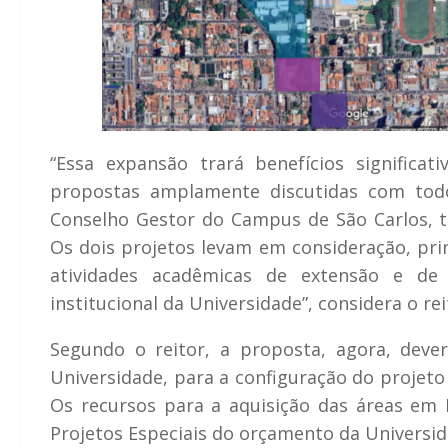
“Essa expansão trará benefícios significa
propostas amplamente discutidas com tod
Conselho Gestor do Campus de São Carlos, t
Os dois projetos levam em consideração, pri
atividades acadêmicas de extensão e de
institucional da Universidade”, considera o rei
Segundo o reitor, a proposta, agora, dever
Universidade, para a configuração do projeto 
Os recursos para a aquisição das áreas em 
Projetos Especiais do orçamento da Universid