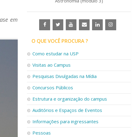
Astronomia (módulo 3)
base em
O QUE VOCÊ PROCURA ?
Como estudar na USP
Visitas ao Campus
Pesquisas Divulgadas na Mídia
Concursos Públicos
Estrutura e organização do campus
Auditórios e Espaços de Eventos
Informações para ingressantes
Pessoas