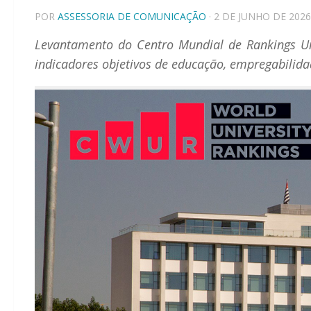
POR
ASSESSORIA DE COMUNICAÇÃO
· 2 DE JUNHO DE 2026
Levantamento do Centro Mundial de Rankings Uni
indicadores objetivos de educação, empregabilida