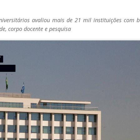
versitários avaliou mais de 21 mil instituições com 
de, corpo docente e pesquisa