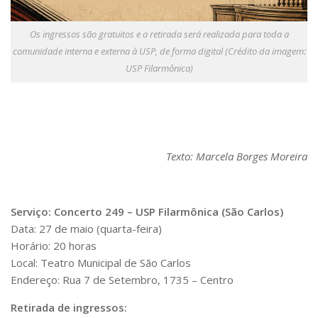
Os ingressos são gratuitos e a retirada será realizada para toda a
comunidade interna e externa à USP, de forma digital (Crédito da imagem:
USP Filarmônica)
Texto: Marcela Borges Moreira
Serviço: Concerto 249 – USP Filarmônica (São Carlos)
Data: 27 de maio (quarta-feira)
Horário: 20 horas
Local: Teatro Municipal de São Carlos
Endereço: Rua 7 de Setembro, 1735 – Centro
Retirada de ingressos: