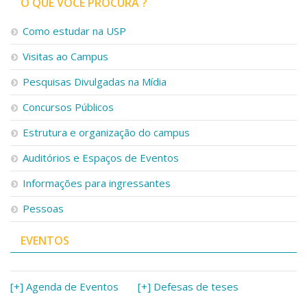
O QUE VOCÊ PROCURA ?
Como estudar na USP
Visitas ao Campus
Pesquisas Divulgadas na Mídia
Concursos Públicos
Estrutura e organização do campus
Auditórios e Espaços de Eventos
Informações para ingressantes
Pessoas
EVENTOS
[+] Agenda de Eventos
[+] Defesas de teses