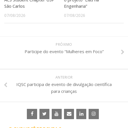
São Carlos
Engenharia”
07/08/2026
07/08/2026
PRÓXIMO
Participe do evento “Mulheres em Foco”
ANTERIOR
IQSC participa de evento de divulgação científica
para crianças