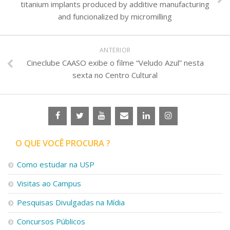
titanium implants produced by additive manufacturing
and funcionalized by micromilling
ANTERIOR
Cineclube CAASO exibe o filme “Veludo Azul” nesta
sexta no Centro Cultural
O QUE VOCÊ PROCURA ?
Como estudar na USP
Visitas ao Campus
Pesquisas Divulgadas na Mídia
Concursos Públicos