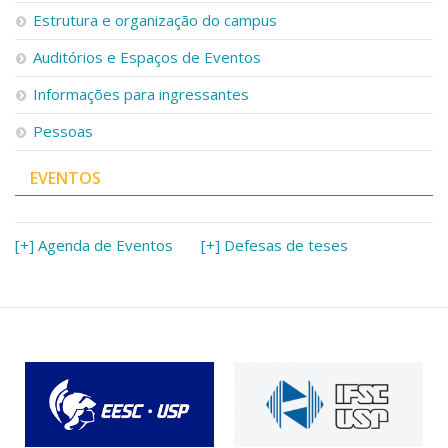
Estrutura e organização do campus
Auditórios e Espaços de Eventos
Informações para ingressantes
Pessoas
EVENTOS
[+] Agenda de Eventos
[+] Defesas de teses