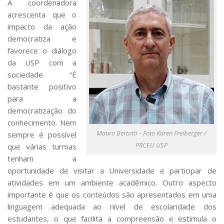
A coordenadora
acrescenta que o
impacto da ação
democratiza e
favorece o diálogo
da USP com a
sociedade. “É
bastante positivo
para a
democratização do
conhecimento. Nem
Mauro Bertotti – Foto Karen Freiberger /
sempre é possível
PRCEU USP
que várias turmas
tenham a
oportunidade de visitar a Universidade e participar de
atividades em um ambiente acadêmico. Outro aspecto
importante é que os conteúdos são apresentados em uma
linguagem adequada ao nível de escolaridade dos
estudantes, o que facilita a compreensão e estimula o