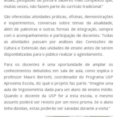
muitas vezes, não fazem parte do currículo tradicional.”
São oferecidas atividades práticas, oficinas, demonstrações
e experimentos, conversas sobre temas da atualidade,
além de palestras e outras formas de integração, sempre
com o acompanhamento e participação de docentes. Todas
as atividades passam por análises das Comissões de
Cultura e Extensão das unidades de ensino antes de serem
disponibilizadas para o público realizar o agendamento.
Para os docentes é uma oportunidade de ampliar os
conhecimentos debatidos em sala de aula, como explica o
professor Mauro Bertotti, coordenador do Programa USP
Aproxima Escola, do qual o projeto faz parte. “Imagine uma
aula de trigonometria dada para um aluno de ensino médio.
Quando o docente da USP for a esta escola, o mesmo
assunto poderá ser revisto por um novo prisma. Se o aluno
tinha dúvidas, estas poderão ser sanadas durante a visita.”