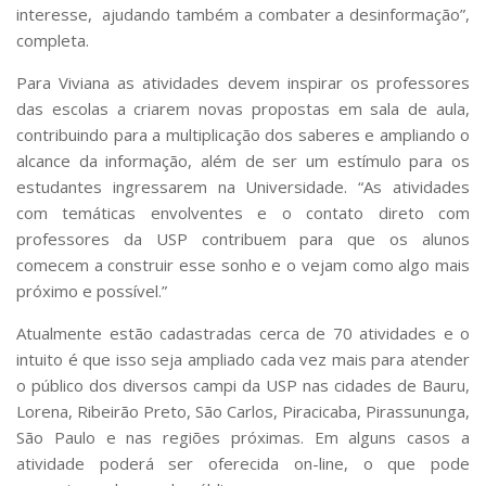
interesse, ajudando também a combater a desinformação”,
completa.
Para Viviana as atividades devem inspirar os professores
das escolas a criarem novas propostas em sala de aula,
contribuindo para a multiplicação dos saberes e ampliando o
alcance da informação, além de ser um estímulo para os
estudantes ingressarem na Universidade. “As atividades
com temáticas envolventes e o contato direto com
professores da USP contribuem para que os alunos
comecem a construir esse sonho e o vejam como algo mais
próximo e possível.”
Atualmente estão cadastradas cerca de 70 atividades e o
intuito é que isso seja ampliado cada vez mais para atender
o público dos diversos campi da USP nas cidades de Bauru,
Lorena, Ribeirão Preto, São Carlos, Piracicaba, Pirassununga,
São Paulo e nas regiões próximas. Em alguns casos a
atividade poderá ser oferecida on-line, o que pode