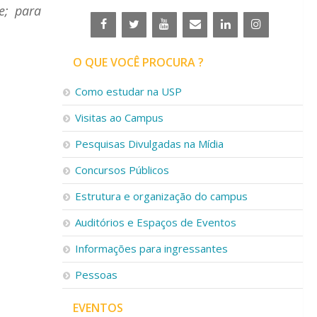
e; para
O QUE VOCÊ PROCURA ?
Como estudar na USP
Visitas ao Campus
Pesquisas Divulgadas na Mídia
Concursos Públicos
Estrutura e organização do campus
Auditórios e Espaços de Eventos
Informações para ingressantes
Pessoas
EVENTOS