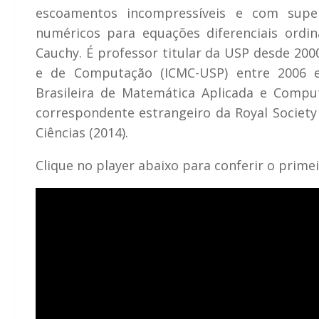
escoamentos incompressíveis e com superf
numéricos para equações diferenciais ordin
Cauchy. É professor titular da USP desde 200
e de Computação (ICMC-USP) entre 2006 
Brasileira de Matemática Aplicada e Comp
correspondente estrangeiro da Royal Society
Ciências (2014).
Clique no player abaixo para conferir o primei