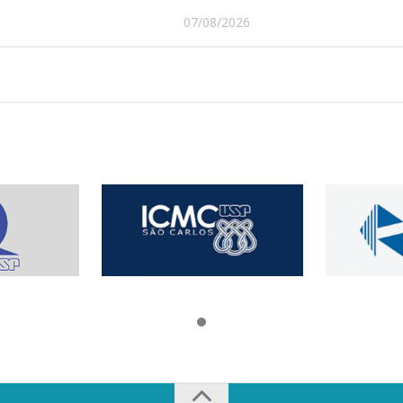
07/08/2026