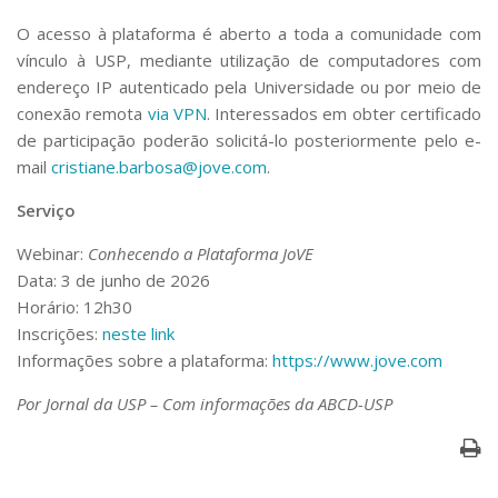
O acesso à plataforma é aberto a toda a comunidade com
vínculo à USP, mediante utilização de computadores com
endereço IP autenticado pela Universidade ou por meio de
conexão remota
via VPN
. Interessados em obter certificado
de participação poderão solicitá-lo posteriormente pelo e-
mail
cristiane.barbosa@jove.com
.
Serviço
Webinar:
Conhecendo a Plataforma JoVE
Data: 3 de junho de 2026
Horário: 12h30
Inscrições:
neste link
Informações sobre a plataforma:
https://www.jove.com
Por Jornal da USP – Com informações da ABCD-USP