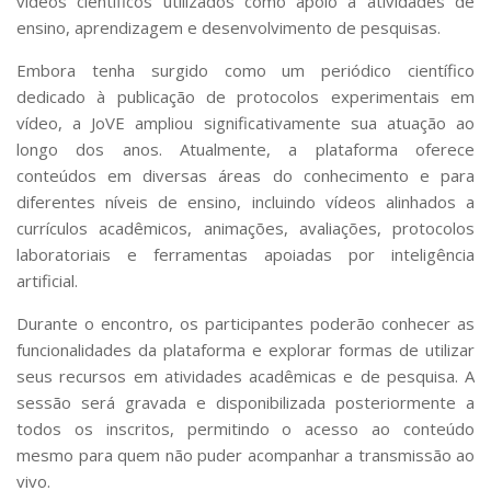
vídeos científicos utilizados como apoio a atividades de
ensino, aprendizagem e desenvolvimento de pesquisas.
Embora tenha surgido como um periódico científico
dedicado à publicação de protocolos experimentais em
vídeo, a JoVE ampliou significativamente sua atuação ao
longo dos anos. Atualmente, a plataforma oferece
conteúdos em diversas áreas do conhecimento e para
diferentes níveis de ensino, incluindo vídeos alinhados a
currículos acadêmicos, animações, avaliações, protocolos
laboratoriais e ferramentas apoiadas por inteligência
artificial.
Durante o encontro, os participantes poderão conhecer as
funcionalidades da plataforma e explorar formas de utilizar
seus recursos em atividades acadêmicas e de pesquisa. A
sessão será gravada e disponibilizada posteriormente a
todos os inscritos, permitindo o acesso ao conteúdo
mesmo para quem não puder acompanhar a transmissão ao
vivo.