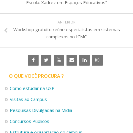
Escola: Xadrez em Espaços Educativos”
ANTERIOR
Workshop gratuito reúne especialistas em sistemas
complexos no ICMC
O QUE VOCÊ PROCURA ?
Como estudar na USP
Visitas ao Campus
Pesquisas Divulgadas na Mídia
Concursos Públicos
Estrutura e organização do campus