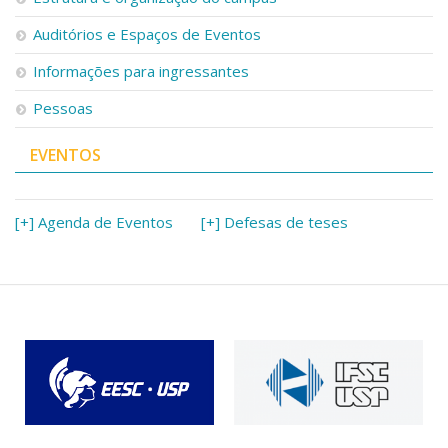
Auditórios e Espaços de Eventos
Informações para ingressantes
Pessoas
EVENTOS
[+] Agenda de Eventos
[+] Defesas de teses