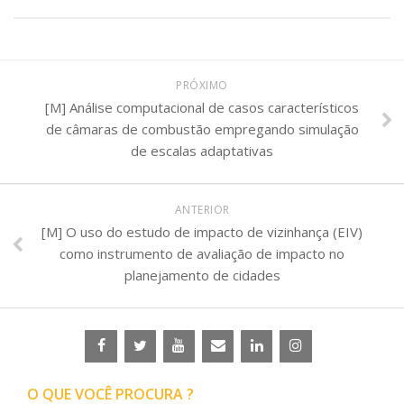
PRÓXIMO
[M] Análise computacional de casos característicos
de câmaras de combustão empregando simulação
de escalas adaptativas
ANTERIOR
[M] O uso do estudo de impacto de vizinhança (EIV)
como instrumento de avaliação de impacto no
planejamento de cidades
O QUE VOCÊ PROCURA ?