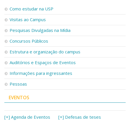
Como estudar na USP
Visitas ao Campus
Pesquisas Divulgadas na Mídia
Concursos Públicos
Estrutura e organização do campus
Auditórios e Espaços de Eventos
Informações para ingressantes
Pessoas
EVENTOS
[+] Agenda de Eventos
[+] Defesas de teses