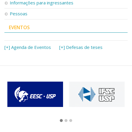
Informações para ingressantes
Pessoas
EVENTOS
[+] Agenda de Eventos
[+] Defesas de teses