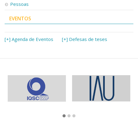
Pessoas
EVENTOS
[+] Agenda de Eventos
[+] Defesas de teses