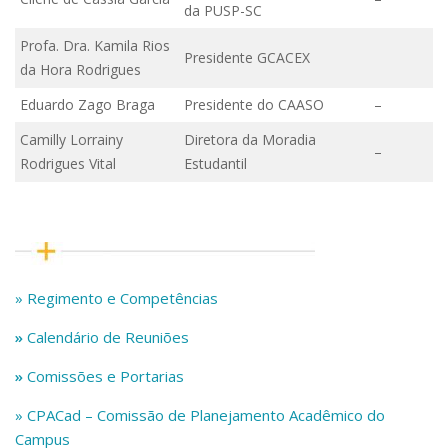
da PUSP-SC
Profa. Dra. Kamila Rios
Presidente GCACEX
da Hora Rodrigues
Eduardo Zago Braga
Presidente do CAASO
–
Camilly Lorrainy
Diretora da Moradia
–
Rodrigues Vital
Estudantil
» Regimento e Competências
»
Calendário de Reuniões
»
Comissões e Portarias
» CPACad – Comissão de Planejamento Acadêmico do
Campus