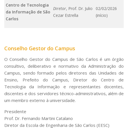
Centro de Tecnologia
Diretor
, Prof. Dr. Julio
02/02/2026
da Informação de São
Cezar Estrella
(início)
Carlos
Conselho Gestor do Campus
O Conselho Gestor do Campus de São Carlos é um órgão
consultivo, deliberativo e normativo da Administração do
Campus, sendo formado pelos diretores das Unidades de
Ensino, Prefeito do Campus, Diretor do Centro de
Tecnologia da Informação e representantes docentes,
discentes e dos servidores técnico-administrativos, além de
um membro externo à universidade.
Presidente
Prof. Dr. Fernando Martini Catalano
Diretor da Escola de Engenharia de São Carlos (EESC)