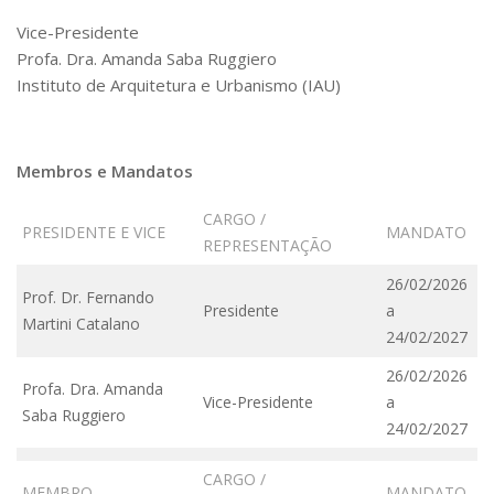
Vice-Presidente
Profa. Dra. Amanda Saba Ruggiero
Instituto de Arquitetura e Urbanismo (IAU)
Membros e Mandatos
CARGO /
PRESIDENTE E VICE
MANDATO
REPRESENTAÇÃO
26/02/2026
Prof. Dr. Fernando
Presidente
a
Martini Catalano
24/02/2027
26/02/2026
Profa. Dra. Amanda
Vice-Presidente
a
Saba Ruggiero
24/02/2027
CARGO /
MEMBRO
MANDATO