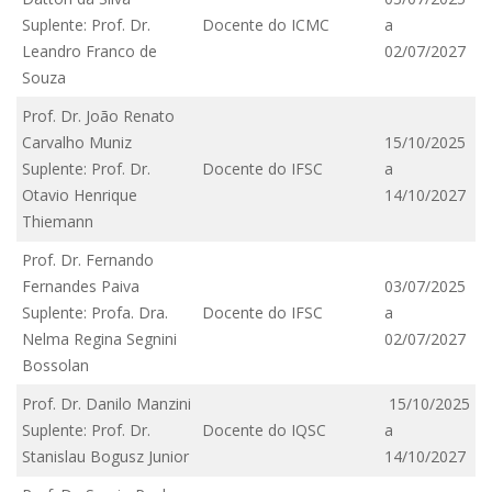
Suplente: Prof. Dr.
Docente do ICMC
a
Leandro Franco de
02/07/2027
Souza
Prof. Dr. João Renato
Carvalho Muniz
15/10/2025
Suplente: Prof. Dr.
Docente do IFSC
a
Otavio Henrique
14/10/2027
Thiemann
Prof. Dr. Fernando
Fernandes Paiva
03/07/2025
Suplente: Profa. Dra.
Docente do IFSC
a
Nelma Regina Segnini
02/07/2027
Bossolan
Prof. Dr. Danilo Manzini
15/10/2025
Suplente: Prof. Dr.
Docente do IQSC
a
Stanislau Bogusz Junior
14/10/2027