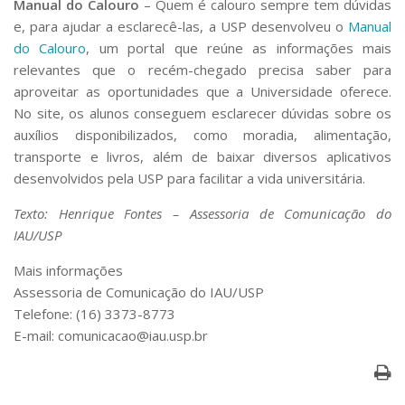
Manual do Calouro
– Quem é calouro sempre tem dúvidas
e, para ajudar a esclarecê-las, a USP desenvolveu o
Manual
do Calouro
, um portal que reúne as informações mais
relevantes que o recém-chegado precisa saber para
aproveitar as oportunidades que a Universidade oferece.
No site, os alunos conseguem esclarecer dúvidas sobre os
auxílios disponibilizados, como moradia, alimentação,
transporte e livros, além de baixar diversos aplicativos
desenvolvidos pela USP para facilitar a vida universitária.
Texto: Henrique Fontes – Assessoria de Comunicação do
IAU/USP
Mais informações
Assessoria de Comunicação do IAU/USP
Telefone: (16) 3373-8773
E-mail: comunicacao@iau.usp.br