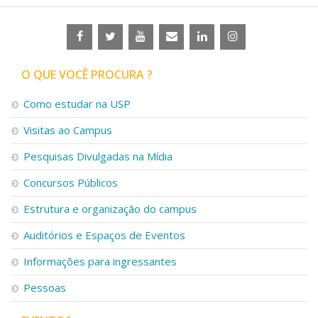
O QUE VOCÊ PROCURA ?
Como estudar na USP
Visitas ao Campus
Pesquisas Divulgadas na Mídia
Concursos Públicos
Estrutura e organização do campus
Auditórios e Espaços de Eventos
Informações para ingressantes
Pessoas