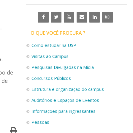
–
O QUE VOCÊ PROCURA ?
Como estudar na USP
Visitas ao Campus
s.
Pesquisas Divulgadas na Mídia
upo de
Concursos Públicos
 de
Estrutura e organização do campus
Auditórios e Espaços de Eventos
Informações para ingressantes
Pessoas