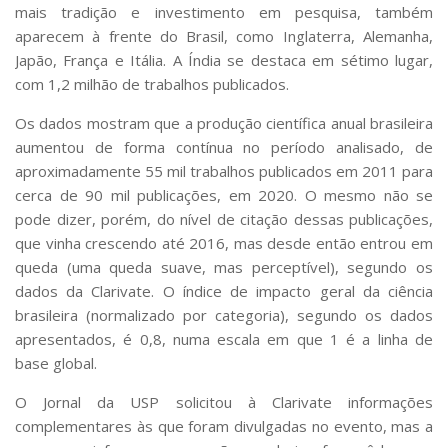
mais tradição e investimento em pesquisa, também
aparecem à frente do Brasil, como Inglaterra, Alemanha,
Japão, França e Itália. A Índia se destaca em sétimo lugar,
com 1,2 milhão de trabalhos publicados.
Os dados mostram que a produção científica anual brasileira
aumentou de forma contínua no período analisado, de
aproximadamente 55 mil trabalhos publicados em 2011 para
cerca de 90 mil publicações, em 2020. O mesmo não se
pode dizer, porém, do nível de citação dessas publicações,
que vinha crescendo até 2016, mas desde então entrou em
queda (uma queda suave, mas perceptível), segundo os
dados da Clarivate. O índice de impacto geral da ciência
brasileira (normalizado por categoria), segundo os dados
apresentados, é 0,8, numa escala em que 1 é a linha de
base global.
O
Jornal da USP
solicitou à Clarivate informações
complementares às que foram divulgadas no evento, mas a