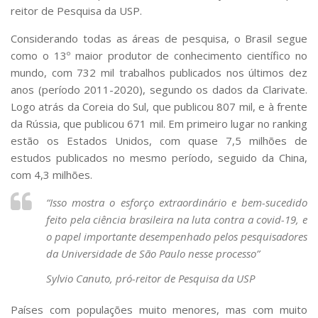
reitor de Pesquisa da USP.
Considerando todas as áreas de pesquisa, o Brasil segue
como o 13º maior produtor de conhecimento científico no
mundo, com 732 mil trabalhos publicados nos últimos dez
anos (período 2011-2020), segundo os dados da Clarivate.
Logo atrás da Coreia do Sul, que publicou 807 mil, e à frente
da Rússia, que publicou 671 mil. Em primeiro lugar no ranking
estão os Estados Unidos, com quase 7,5 milhões de
estudos publicados no mesmo período, seguido da China,
com 4,3 milhões.
“Isso mostra o esforço extraordinário e bem-sucedido
feito pela ciência brasileira na luta contra a covid-19, e
o papel importante desempenhado pelos pesquisadores
da Universidade de São Paulo nesse processo”
Sylvio Canuto, pró-reitor de Pesquisa da USP
Países com populações muito menores, mas com muito