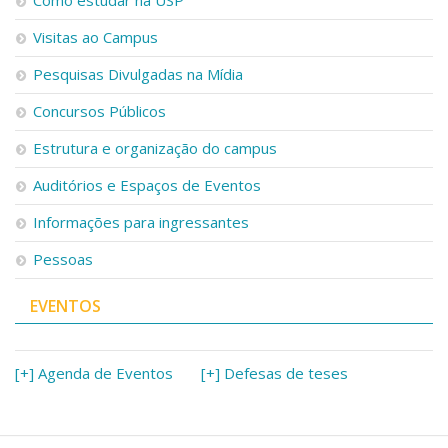
Como estudar na USP
Visitas ao Campus
Pesquisas Divulgadas na Mídia
Concursos Públicos
Estrutura e organização do campus
Auditórios e Espaços de Eventos
Informações para ingressantes
Pessoas
EVENTOS
[+] Agenda de Eventos
[+] Defesas de teses