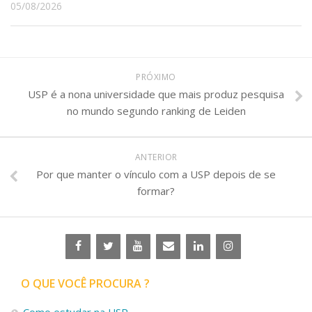
05/08/2026
PRÓXIMO
USP é a nona universidade que mais produz pesquisa
no mundo segundo ranking de Leiden
ANTERIOR
Por que manter o vínculo com a USP depois de se
formar?
O QUE VOCÊ PROCURA ?