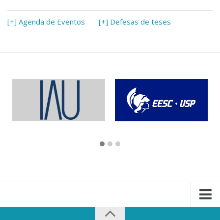
[+] Agenda de Eventos
[+] Defesas de teses