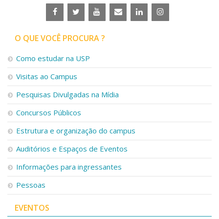
O QUE VOCÊ PROCURA ?
Como estudar na USP
Visitas ao Campus
Pesquisas Divulgadas na Mídia
Concursos Públicos
Estrutura e organização do campus
Auditórios e Espaços de Eventos
Informações para ingressantes
Pessoas
EVENTOS