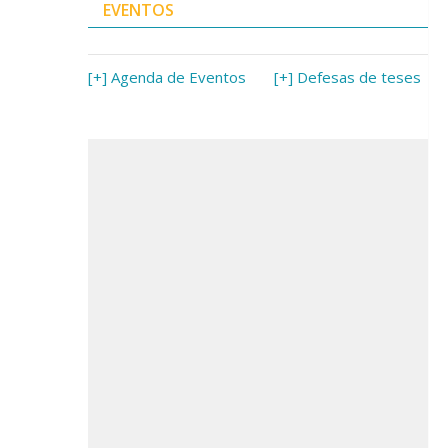
EVENTOS
[+] Agenda de Eventos
[+] Defesas de teses