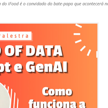
ta do iFood é o convidado do bate-papo que acontecerá 