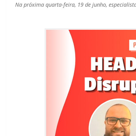
Na próxima quarta-feira, 19 de junho, especialis