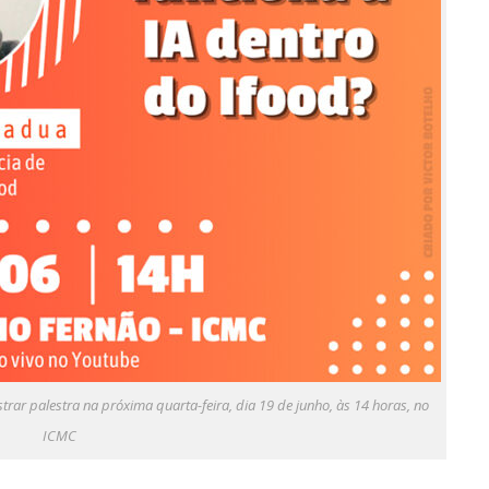
trar palestra na próxima quarta-feira, dia 19 de junho, às 14 horas, no
ICMC