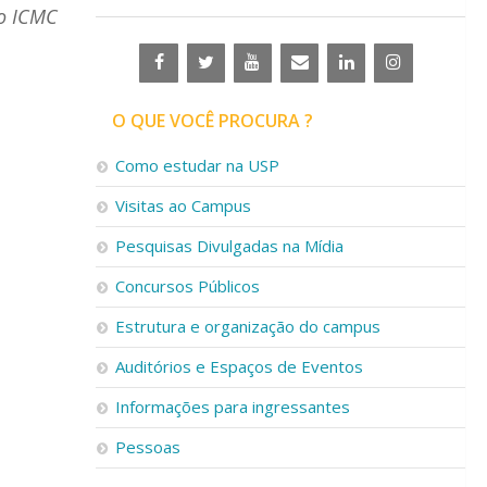
no ICMC
O QUE VOCÊ PROCURA ?
Como estudar na USP
Visitas ao Campus
Pesquisas Divulgadas na Mídia
Concursos Públicos
Estrutura e organização do campus
Auditórios e Espaços de Eventos
Informações para ingressantes
Pessoas